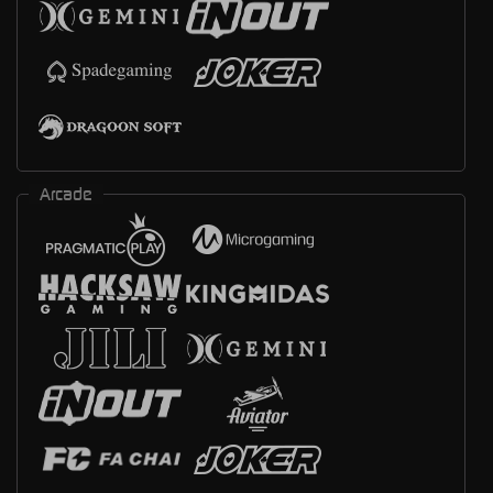
Arcade