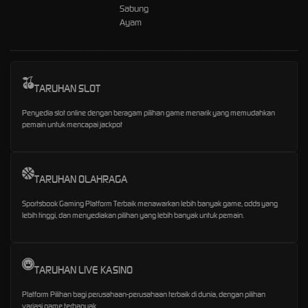
Sabung
Ayam
TARUHAN SLOT
Penyedia slot online dengan beragam pilihan game menarik yang memudahkan
pemain untuk mencapai jackpot
TARUHAN OLAHRAGA
Sportsbook Gaming Platform Terbaik menawarkan lebih banyak game, odds yang
lebih tinggi, dan menyediakan pilihan yang lebih banyak untuk pemain.
TARUHAN LIVE KASINO
Platform Pilihan bagi perusahaan-perusahaan terbaik di dunia, dengan pilihan
variasi game terbanyak