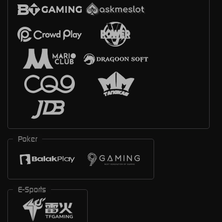
Poker
E-Sports