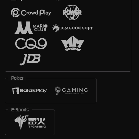
Poker
E-Sports