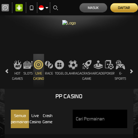
MASUK
DAFTAR
HOT
SLOTS
LIVE
RACE
TOGEL
OLAHRAGA
CRASH
ARCADE
POKER
E-
SABUN
GAMES
CASINO
GAME
SPORTS
AYAM
PP CASINO
Semua
Live
Crash
permainan
Casino
Game