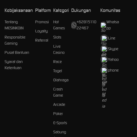
Kebijaksanaan
Platform
Kategori
Dukungan
Komunitas
Tentang
Promosi
Hot
+62815110
Whatsa
MESINKOIN
Games
22467
pp
Loyalty
Responsible
Slots
Line
Referral
Gaming
Live
Skype
Pusat Bantuan
Casino
Yahoo
Syarat dan
Race
Ketentuan
phone
Togel
Olahraga
Crash
Game
Arcade
Poker
E-Sports
Sabung