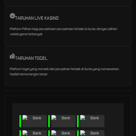
TARUHAN LIVE KASINO
Platform Pilihan bagi perusahaan-perusahaan terbaik di dunia, dengan pilihan
variasi game terbanyak
TARUHAN TOGEL
Platform togel yang menarik dari perusahan terbaik di dunia yang menawarkan
hadiah kemenangan besar