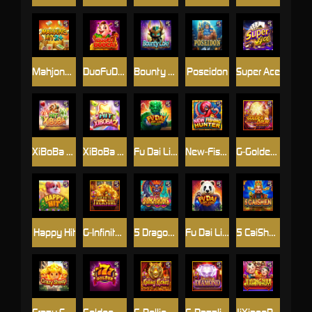
Mahjong Hit 2+
DuoFuDuoCai
Bounty Loki
Poseidon
Super Ace
XiBoBa Hit
XiBoBa Hit2
Fu Dai Lian Lian-Dragon
New-Fishing Hunter
G-GoldenDrum
Happy Hit
G-InfiniteTreasure
5 Dragons(H5)
Fu Dai Lian Lian-Panda
5 CaiShen(H5)