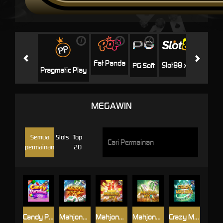
i
i
i
i
i
Facha
Fat Panda
Slot88 x PP
PG Soft
Pragmatic Play
MEGAWIN
Semua
Slots
Top
permainan
20
Candy Paradise 2048
Mahjong Hit +
Mahjong Hit
Mahjong Hit 2
Crazy Mahjong