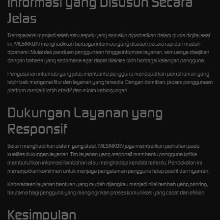
Informasi yang Disusun Secara
Jelas
Transparansi menjadi salah satu aspek yang semakin diperhatikan dalam dunia digital saat
ini. MESINKOIN menghadirkan berbagai informasi yang disusun secara rapi dan mudah
dipahami. Mulai dari panduan penggunaan hingga informasi layanan, semuanya disajikan
dengan bahasa yang sederhana agar dapat diakses oleh berbagai kalangan pengguna.
Penyusunan informasi yang jelas membantu pengguna mendapatkan pemahaman yang
lebih baik mengenai fitur dan layanan yang tersedia. Dengan demikian, proses penggunaan
platform menjadi lebih efektif dan minim kebingungan.
Dukungan Layanan yang
Responsif
Selain menghadirkan sistem yang stabil, MESINKOIN juga memberikan perhatian pada
kualitas dukungan layanan. Tim layanan yang responsif membantu pengguna ketika
membutuhkan informasi tambahan atau menghadapi kendala tertentu. Pendekatan ini
menunjukkan komitmen untuk menjaga pengalaman pengguna tetap positif dan nyaman.
Keberadaan layanan bantuan yang mudah dijangkau menjadi nilai tambah yang penting,
terutama bagi pengguna yang menginginkan proses komunikasi yang cepat dan efisien.
Kesimpulan