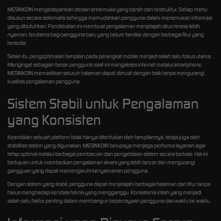
MESINKOIN mengedepankan desain antarmuka yang bersih dan terstruktur. Setiap menu
disusun secara sistematis sehingga memudahkan pengguna dalam menemukan informasi
yang dibutuhkan. Pendekatan ini membuat pengalaman menjelajah situs terasa lebih
nyaman, terutama bagi pengguna baru yang belum familiar dengan berbagai fitur yang
tersedia.
Selain itu, pengoptimalan tampilan pada perangkat mobile menjadi salah satu fokus utama.
Mengingat sebagian besar pengguna saat ini mengakses internet melalui smartphone,
MESINKOIN memastikan seluruh halaman dapat dimuat dengan baik tanpa mengurangi
kualitas pengalaman pengguna.
Sistem Stabil untuk Pengalaman
yang Konsisten
Keandalan sebuah platform tidak hanya ditentukan oleh tampilannya, tetapi juga oleh
stabilitas sistem yang digunakan. MESINKOIN berupaya menjaga performa layanan agar
tetap optimal melalui berbagai pembaruan dan pengelolaan sistem secara berkala. Hal ini
bertujuan untuk memberikan pengalaman akses yang lebih lancar dan mengurangi
gangguan yang dapat memengaruhi kenyamanan pengguna.
Dengan sistem yang stabil, pengguna dapat menjelajahi berbagai halaman dan fitur tanpa
harus menghadapi kendala teknis yang mengganggu. Konsistensi inilah yang menjadi
salah satu faktor penting dalam membangun kepercayaan pengguna dari waktu ke waktu.