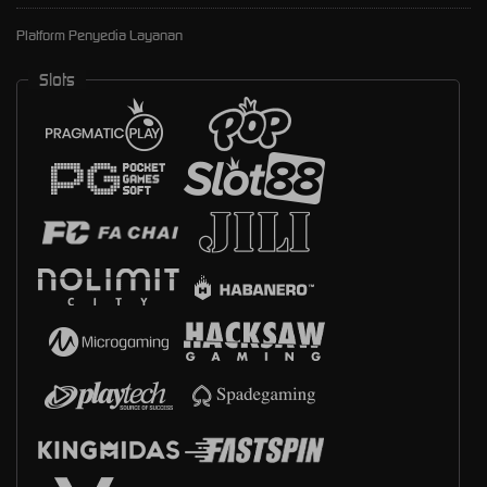
Platform Penyedia Layanan
Slots