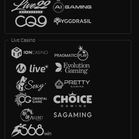
Live Casino