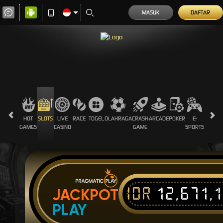
MASUK
DAFTAR
HOT
SLOTS
LIVE
RACE
TOGEL
OLAHRAGA
CRASH
ARCADE
POKER
E-
SABUN
GAMES
CASINO
GAME
SPORTS
AYAM
IDR
12,671,
JACKPOT
PLAY