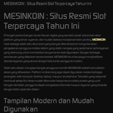
MESINKOIN : Situs Resmi Slot Terpercaya Tahun Ini
MESINKOIN : Situs Resmi Slot
Terpercaya Tahun Ini
Di tengah perkembangan dunia hiburan digital yang semakin pesat, kebutuhan akan
platform yang aman, nyaman, dan mudah diakses menjadi semakin penting.
MESINKOIN
hadir sebagai salah satu situs resmi yang banyak dikenal karena mengutamakan
pengalaman pengguna melalui sistem yang stabil, navigasi yang sederhana, serta layanan
yang dirancang untuk memberikan kenyamanan saat digunakan. Dengan berbagai
pembaruan yang dilakukan secara berkala, MESINKOIN terus berupaya menghadirkan
standar layanan yang sesuai dengan kebutuhan pengguna modern.
Salah satu alasan mengapa banyak pengguna memilih MESINKOIN adalah kemudahan
akses yang ditawarkan. Platform ini dirancang agar dapat digunakan melalui berbagai
perangkat, baik komputer desktop, laptop, maupun smartphone. Tampilan yang responsif
membuat setiap fitur tetap mudah ditemukan tanpa harus melalui proses yang rumit.
Dengan demikian, pengguna dapat mengakses informasi maupun layanan yang tersedia
dengan lebih cepat dan efisien.
Tampilan Modern dan Mudah
Digunakan